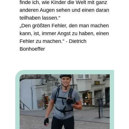
finde ich, wie Kinder die Welt mit ganz
anderen Augen sehen und einen daran
teilhaben lassen."
„Den größten Fehler, den man machen
kann, ist, immer Angst zu haben, einen
Fehler zu machen." - Dietrich
Bonhoeffer