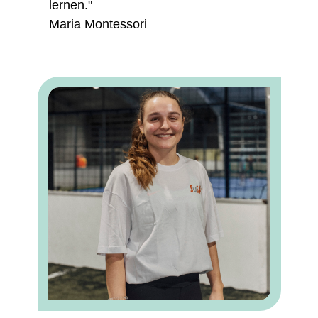
lernen."
Maria Montessori