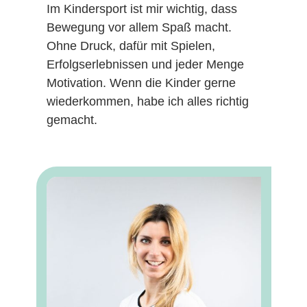
Im Kindersport ist mir wichtig, dass
Bewegung vor allem Spaß macht.
Ohne Druck, dafür mit Spielen,
Erfolgserlebnissen und jeder Menge
Motivation. Wenn die Kinder gerne
wiederkommen, habe ich alles richtig
gemacht.