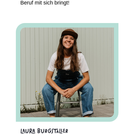
Beruf mit sich bringt!
Laura Burgstaller