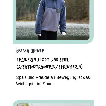
Emma Lehner
Trainerin Sport und Spiel
(Assistenztrainerin/Springerin)
Spaß und Freude an Bewegung ist das
Wichtigste im Sport.