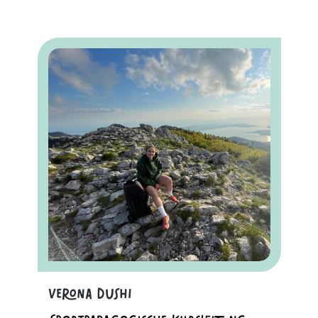
Verona Dushi