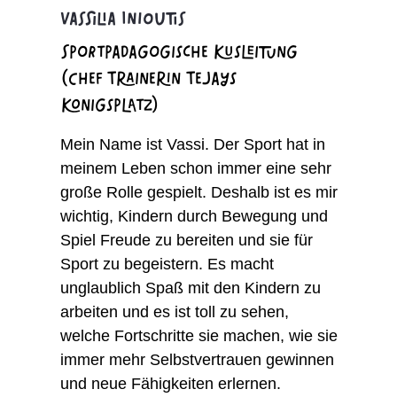
Vassilia Inioutis
Sportpädagogische Kusleitung
(Chef Trainerin Tejays
Königsplatz)
Mein Name ist Vassi. Der Sport hat in
meinem Leben schon immer eine sehr
große Rolle gespielt. Deshalb ist es mir
wichtig, Kindern durch Bewegung und
Spiel Freude zu bereiten und sie für
Sport zu begeistern. Es macht
unglaublich Spaß mit den Kindern zu
arbeiten und es ist toll zu sehen,
welche Fortschritte sie machen, wie sie
immer mehr Selbstvertrauen gewinnen
und neue Fähigkeiten erlernen.