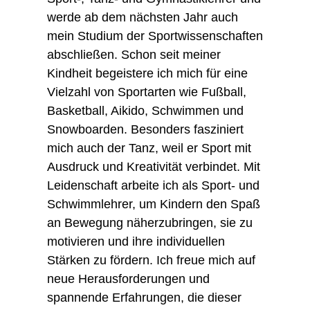
werde ab dem nächsten Jahr auch
mein Studium der Sportwissenschaften
abschließen. Schon seit meiner
Kindheit begeistere ich mich für eine
Vielzahl von Sportarten wie Fußball,
Basketball, Aikido, Schwimmen und
Snowboarden. Besonders fasziniert
mich auch der Tanz, weil er Sport mit
Ausdruck und Kreativität verbindet. Mit
Leidenschaft arbeite ich als Sport- und
Schwimmlehrer, um Kindern den Spaß
an Bewegung näherzubringen, sie zu
motivieren und ihre individuellen
Stärken zu fördern. Ich freue mich auf
neue Herausforderungen und
spannende Erfahrungen, die dieser