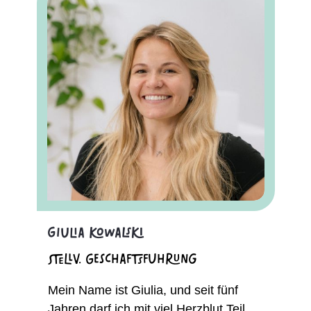
Giulia Kowalski
stellv. Geschäftsführung
Mein Name ist Giulia, und seit fünf
Jahren darf ich mit viel Herzblut Teil