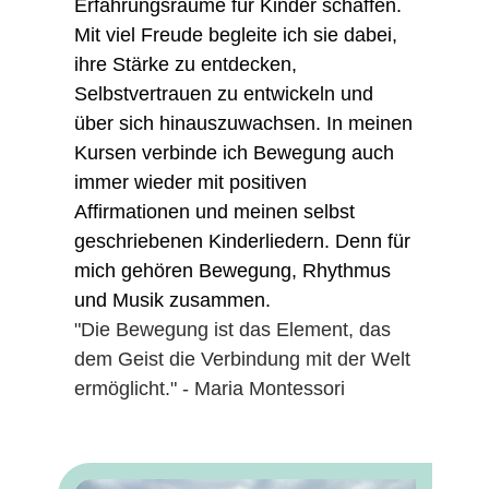
Erfahrungsräume für Kinder schaffen.
Mit viel Freude begleite ich sie dabei,
ihre Stärke zu entdecken,
Selbstvertrauen zu entwickeln und
über sich hinauszuwachsen. In meinen
Kursen verbinde ich Bewegung auch
immer wieder mit positiven
Affirmationen und meinen selbst
geschriebenen Kinderliedern. Denn für
mich gehören Bewegung, Rhythmus
und Musik zusammen.
"Die Bewegung ist das Element, das
dem Geist die Verbindung mit der Welt
ermöglicht." - Maria Montessori