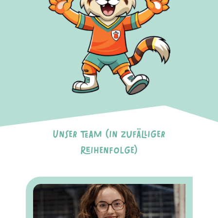
Unser Team (in zufälliger
Reihenfolge)