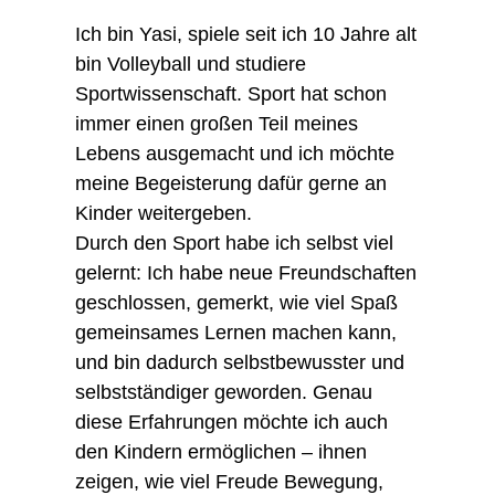
Ich bin Yasi, spiele seit ich 10 Jahre alt
bin Volleyball und studiere
Sportwissenschaft. Sport hat schon
immer einen großen Teil meines
Lebens ausgemacht und ich möchte
meine Begeisterung dafür gerne an
Kinder weitergeben.
Durch den Sport habe ich selbst viel
gelernt: Ich habe neue Freundschaften
geschlossen, gemerkt, wie viel Spaß
gemeinsames Lernen machen kann,
und bin dadurch selbstbewusster und
selbstständiger geworden. Genau
diese Erfahrungen möchte ich auch
den Kindern ermöglichen – ihnen
zeigen, wie viel Freude Bewegung,