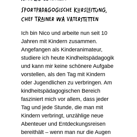
Sportpädagogische Kursleitung,
Chef Trainer WA Vaterstetten
Ich bin Nico und arbeite nun seit 10
Jahren mit Kindern zusammen.
Angefangen als Kinderanimateur,
studiere ich heute Kindheitspädagogik
und kann mir keine schönere Aufgabe
vorstellen, als den Tag mit Kindern
oder Jugendlichen zu verbringen. Am
kindheitspädagogischen Bereich
fasziniert mich vor allem, dass jeder
Tag und jede Stunde, die man mit
Kindern verbringt, unzählige neue
Abenteuer und Entdeckungsreisen
bereithält – wenn man nur die Augen