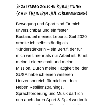
Sportpädagogische Kursleitung
(Chef Trainerin JUL Obermenzing)
Bewegung und Sport sind für mich
unverzichtbar und ein fester
Bestandteil meines Lebens. Seit 2020
arbeite ich selbstständig als
"Kinderstärkerin"– ein Beruf, der für
mich weit mehr als nur Arbeit ist: Er ist
meine Leidenschaft und meine
Mission. Durch meine Tätigkeit bei der
SUSA habe ich einen weiteren
Herzensbereich für mich entdeckt.
Neben Resilienztrainings,
Sprachförderung und Musik darf ich
nun auch durch Sport & Spiel wertvolle