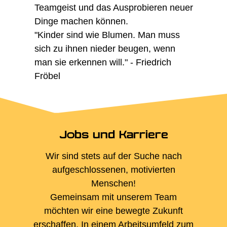
Teamgeist und das Ausprobieren neuer
Dinge machen können.
"Kinder sind wie Blumen. Man muss
sich zu ihnen nieder beugen, wenn
man sie erkennen will." - Friedrich
Fröbel
Jobs und Karriere
Wir sind stets auf der Suche nach
aufgeschlossenen, motivierten
Menschen!
Gemeinsam mit unserem Team
möchten wir eine bewegte Zukunft
erschaffen. In einem Arbeitsumfeld zum