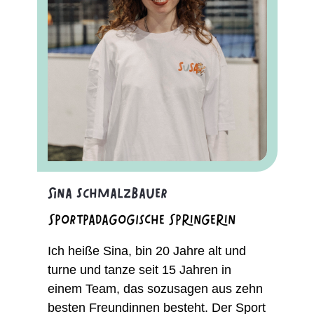
Sina Schmalzbauer
Sportpädagogische Springerin
Ich heiße Sina, bin 20 Jahre alt und
turne und tanze seit 15 Jahren in
einem Team, das sozusagen aus zehn
besten Freundinnen besteht. Der Sport