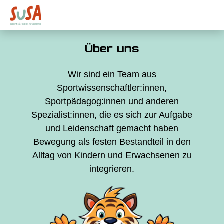
Über uns
Wir sind ein Team aus
Sportwissenschaftler:innen,
Sportpädagog:innen und anderen
Spezialist:innen, die es sich zur Aufgabe
und Leidenschaft gemacht haben
Bewegung als festen Bestandteil in den
Alltag von Kindern und Erwachsenen zu
integrieren.