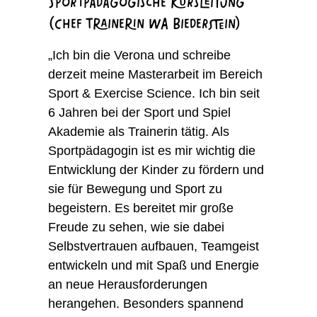
Sportpädagogische Kursleitung
(Chef Trainerin WA Biederstein)
„Ich bin die Verona und schreibe
derzeit meine Masterarbeit im Bereich
Sport & Exercise Science. Ich bin seit
6 Jahren bei der Sport und Spiel
Akademie als Trainerin tätig. Als
Sportpädagogin ist es mir wichtig die
Entwicklung der Kinder zu fördern und
sie für Bewegung und Sport zu
begeistern. Es bereitet mir große
Freude zu sehen, wie sie dabei
Selbstvertrauen aufbauen, Teamgeist
entwickeln und mit Spaß und Energie
an neue Herausforderungen
herangehen. Besonders spannend