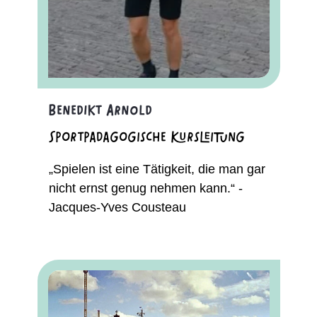
Benedikt Arnold
Sportpädagogische Kursleitung
„Spielen ist eine Tätigkeit, die man gar
nicht ernst genug nehmen kann.“ -
Jacques-Yves Cousteau