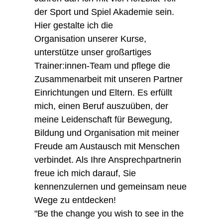
der Sport und Spiel Akademie sein.
Hier gestalte ich die
Organisation unserer Kurse,
unterstütze unser großartiges
Trainer:innen-Team und pflege die
Zusammenarbeit mit unseren Partner
Einrichtungen und Eltern. Es erfüllt
mich, einen Beruf auszuüben, der
meine Leidenschaft für Bewegung,
Bildung und Organisation mit meiner
Freude am Austausch mit Menschen
verbindet. Als Ihre Ansprechpartnerin
freue ich mich darauf, Sie
kennenzulernen und gemeinsam neue
Wege zu entdecken!
"Be the change you wish to see in the