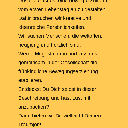
Unser Ziel ist es, eine bewegte Zukunft
vom ersten Lebenstag an zu gestalten.
Dafür brauchen wir kreative und
ideenreiche Persönlichkeiten.
Wir suchen Menschen, die weltoffen,
neugierig und herzlich sind.
Werde Mitgestalter:in und lass uns
gemeinsam in der Gesellschaft die
frühkindliche Bewegungserziehung
etablieren.
Entdeckst Du Dich selbst in dieser
Beschreibung und hast Lust mit
anzupacken?
Dann bieten wir Dir vielleicht Deinen
Traumjob!