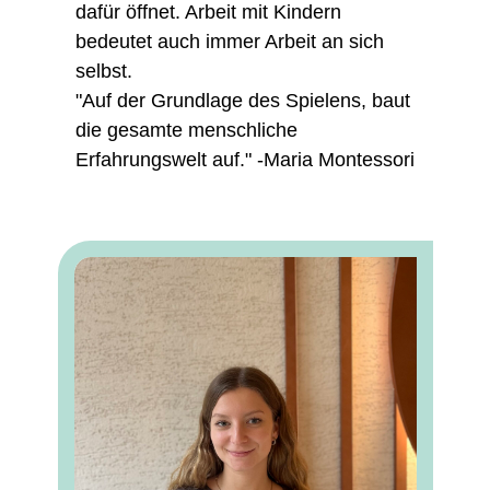
dafür öffnet. Arbeit mit Kindern
bedeutet auch immer Arbeit an sich
selbst.
"Auf der Grundlage des Spielens, baut
die gesamte menschliche
Erfahrungswelt auf." -Maria Montessori