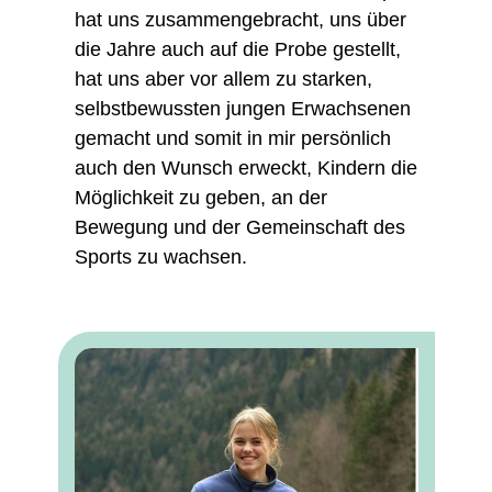
hat uns zusammengebracht, uns über
die Jahre auch auf die Probe gestellt,
hat uns aber vor allem zu starken,
selbstbewussten jungen Erwachsenen
gemacht und somit in mir persönlich
auch den Wunsch erweckt, Kindern die
Möglichkeit zu geben, an der
Bewegung und der Gemeinschaft des
Sports zu wachsen.