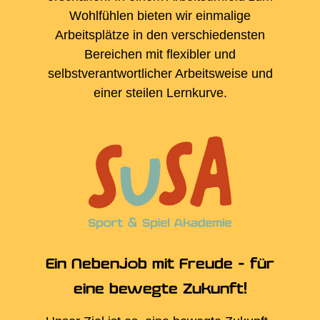
Wohlfühlen bieten wir einmalige
Arbeitsplätze in den verschiedensten
Bereichen mit flexibler und
selbstverantwortlicher Arbeitsweise und
einer steilen Lernkurve.
Ein Nebenjob mit Freude - für
eine bewegte Zukunft!