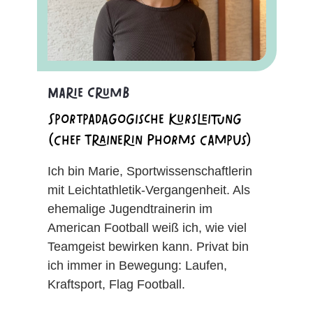
Marie Crumb
Sportpädagogische Kursleitung
(Chef Trainerin Phorms Campus)
Ich bin Marie, Sportwissenschaftlerin
mit Leichtathletik-Vergangenheit. Als
ehemalige Jugendtrainerin im
American Football weiß ich, wie viel
Teamgeist bewirken kann. Privat bin
ich immer in Bewegung: Laufen,
Kraftsport, Flag Football.