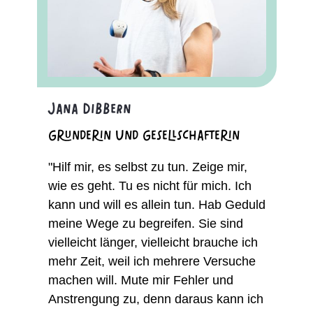
Jana Dibbern
Gründerin und Gesellschafterin
"Hilf mir, es selbst zu tun. Zeige mir,
wie es geht. Tu es nicht für mich. Ich
kann und will es allein tun. Hab Geduld
meine Wege zu begreifen. Sie sind
vielleicht länger, vielleicht brauche ich
mehr Zeit, weil ich mehrere Versuche
machen will. Mute mir Fehler und
Anstrengung zu, denn daraus kann ich