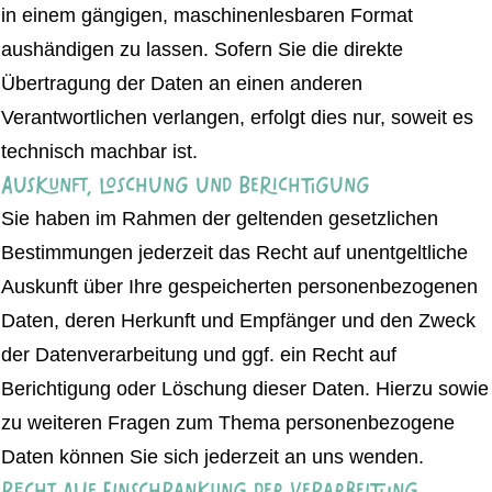
in einem gängigen, maschinenlesbaren Format
aushändigen zu lassen. Sofern Sie die direkte
Übertragung der Daten an einen anderen
Verantwortlichen verlangen, erfolgt dies nur, soweit es
technisch machbar ist.
Auskunft, Löschung und Berichtigung
Sie haben im Rahmen der geltenden gesetzlichen
Bestimmungen jederzeit das Recht auf unentgeltliche
Auskunft über Ihre gespeicherten personenbezogenen
Daten, deren Herkunft und Empfänger und den Zweck
der Datenverarbeitung und ggf. ein Recht auf
Berichtigung oder Löschung dieser Daten. Hierzu sowie
zu weiteren Fragen zum Thema personenbezogene
Daten können Sie sich jederzeit an uns wenden.
Recht auf Einschränkung der Verarbeitung