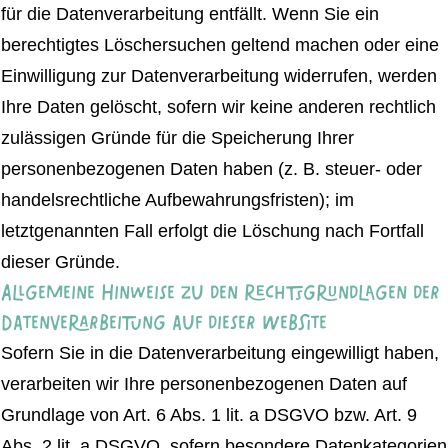
für die Datenverarbeitung entfällt. Wenn Sie ein
berechtigtes Löschersuchen geltend machen oder eine
Einwilligung zur Datenverarbeitung widerrufen, werden
Ihre Daten gelöscht, sofern wir keine anderen rechtlich
zulässigen Gründe für die Speicherung Ihrer
personenbezogenen Daten haben (z. B. steuer- oder
handelsrechtliche Aufbewahrungsfristen); im
letztgenannten Fall erfolgt die Löschung nach Fortfall
dieser Gründe.
Allgemeine Hinweise zu den Rechtsgrundlagen der
Datenverarbeitung auf dieser Website
Sofern Sie in die Datenverarbeitung eingewilligt haben,
verarbeiten wir Ihre personenbezogenen Daten auf
Grundlage von Art. 6 Abs. 1 lit. a DSGVO bzw. Art. 9
Abs. 2 lit. a DSGVO, sofern besondere Datenkategorien