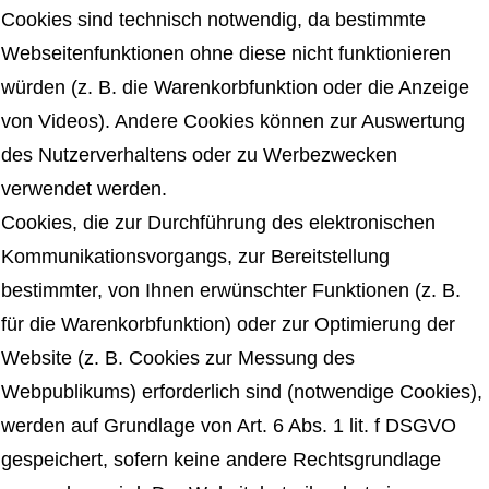
Cookies sind technisch notwendig, da bestimmte
Webseitenfunktionen ohne diese nicht funktionieren
würden (z. B. die Warenkorbfunktion oder die Anzeige
von Videos). Andere Cookies können zur Auswertung
des Nutzerverhaltens oder zu Werbezwecken
verwendet werden.
Cookies, die zur Durchführung des elektronischen
Kommunikationsvorgangs, zur Bereitstellung
bestimmter, von Ihnen erwünschter Funktionen (z. B.
für die Warenkorbfunktion) oder zur Optimierung der
Website (z. B. Cookies zur Messung des
Webpublikums) erforderlich sind (notwendige Cookies),
werden auf Grundlage von Art. 6 Abs. 1 lit. f DSGVO
gespeichert, sofern keine andere Rechtsgrundlage