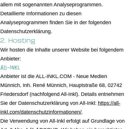
allem mit sogenannten Analyseprogrammen.
Detaillierte Informationen zu diesen
Analyseprogrammen finden Sie in der folgenden
Datenschutzerklärung.
2. Hosting
Wir hosten die Inhalte unserer Website bei folgendem
Anbieter:
All-Inkl
Anbieter ist die ALL-INKL.COM - Neue Medien
Münnich, Inh. René Münnich, Hauptstraße 68, 02742
Friedersdorf (nachfolgend All-Inkl). Details entnehmen
Sie der Datenschutzerklärung von All-Inkl:
https://all-
inkl.com/datenschutzinformationen/
.
Die Verwendung von All-Inkl erfolgt auf Grundlage von