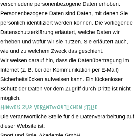
verschiedene personenbezogene Daten erhoben.
Personenbezogene Daten sind Daten, mit denen Sie
persönlich identifiziert werden können. Die vorliegende
Datenschutzerklärung erläutert, welche Daten wir
erheben und wofür wir sie nutzen. Sie erläutert auch,
wie und zu welchem Zweck das geschieht.
Wir weisen darauf hin, dass die Datenübertragung im
Internet (z. B. bei der Kommunikation per E-Mail)
Sicherheitslücken aufweisen kann. Ein lückenloser
Schutz der Daten vor dem Zugriff durch Dritte ist nicht
möglich.
Hinweis zur verantwortlichen Stelle
Die verantwortliche Stelle für die Datenverarbeitung auf
dieser Website ist:
Sport und Spiel Akademie GmbH