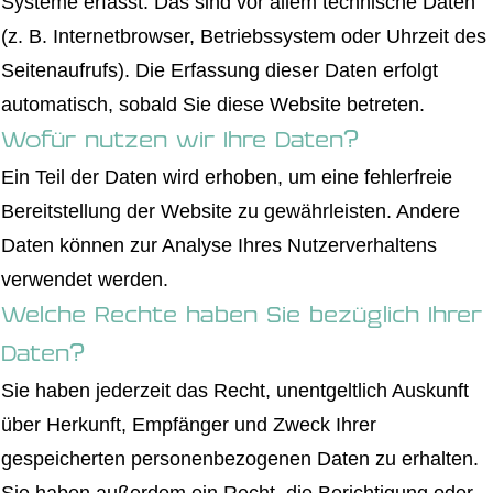
Systeme erfasst. Das sind vor allem technische Daten
(z. B. Internetbrowser, Betriebssystem oder Uhrzeit des
Seitenaufrufs). Die Erfassung dieser Daten erfolgt
automatisch, sobald Sie diese Website betreten.
Wofür nutzen wir Ihre Daten?
Ein Teil der Daten wird erhoben, um eine fehlerfreie
Bereitstellung der Website zu gewährleisten. Andere
Daten können zur Analyse Ihres Nutzerverhaltens
verwendet werden.
Welche Rechte haben Sie bezüglich Ihrer
Daten?
Sie haben jederzeit das Recht, unentgeltlich Auskunft
über Herkunft, Empfänger und Zweck Ihrer
gespeicherten personenbezogenen Daten zu erhalten.