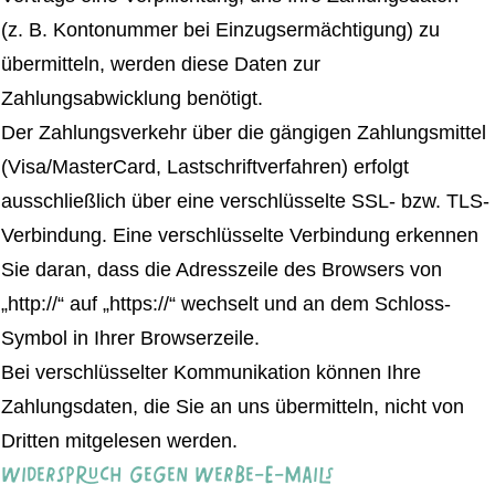
(z. B. Kontonummer bei Einzugsermächtigung) zu
übermitteln, werden diese Daten zur
Zahlungsabwicklung benötigt.
Der Zahlungsverkehr über die gängigen Zahlungsmittel
(Visa/MasterCard, Lastschriftverfahren) erfolgt
ausschließlich über eine verschlüsselte SSL- bzw. TLS-
Verbindung. Eine verschlüsselte Verbindung erkennen
Sie daran, dass die Adresszeile des Browsers von
„http://“ auf „https://“ wechselt und an dem Schloss-
Symbol in Ihrer Browserzeile.
Bei verschlüsselter Kommunikation können Ihre
Zahlungsdaten, die Sie an uns übermitteln, nicht von
Dritten mitgelesen werden.
Widerspruch gegen Werbe-E-Mails