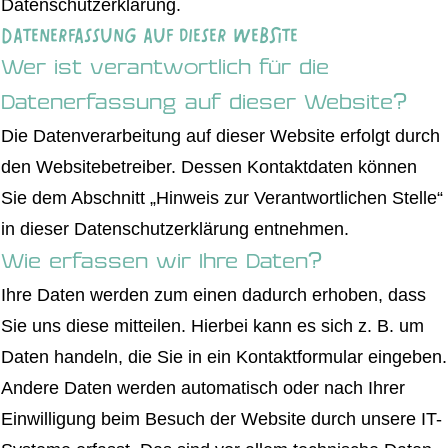
Datenschutzerklärung.
Datenerfassung auf dieser Website
Wer ist verantwortlich für die
Datenerfassung auf dieser Website?
Die Datenverarbeitung auf dieser Website erfolgt durch
den Websitebetreiber. Dessen Kontaktdaten können
Sie dem Abschnitt „Hinweis zur Verantwortlichen Stelle“
in dieser Datenschutzerklärung entnehmen.
Wie erfassen wir Ihre Daten?
Ihre Daten werden zum einen dadurch erhoben, dass
Sie uns diese mitteilen. Hierbei kann es sich z. B. um
Daten handeln, die Sie in ein Kontaktformular eingeben.
Andere Daten werden automatisch oder nach Ihrer
Einwilligung beim Besuch der Website durch unsere IT-