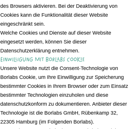
des Browsers aktivieren. Bei der Deaktivierung von
Cookies kann die Funktionalität dieser Website
eingeschränkt sein.
Welche Cookies und Dienste auf dieser Website
eingesetzt werden, können Sie dieser
Datenschutzerklärung entnehmen.
Einwilligung mit Borlabs Cookie
Unsere Website nutzt die Consent-Technologie von
Borlabs Cookie, um Ihre Einwilligung zur Speicherung
bestimmter Cookies in Ihrem Browser oder zum Einsatz
bestimmter Technologien einzuholen und diese
datenschutzkonform zu dokumentieren. Anbieter dieser
Technologie ist die Borlabs GmbH, Rübenkamp 32,
22305 Hamburg (im Folgenden Borlabs).