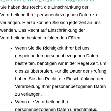
Sie haben das Recht, die Einschränkung der
Verarbeitung Ihrer personenbezogenen Daten zu
verlangen. Hierzu können Sie sich jederzeit an uns
wenden. Das Recht auf Einschränkung der
Verarbeitung besteht in folgenden Fällen:
Wenn Sie die Richtigkeit Ihrer bei uns
gespeicherten personenbezogenen Daten
bestreiten, benötigen wir in der Regel Zeit, um
dies zu überprüfen. Für die Dauer der Prüfung
haben Sie das Recht, die Einschränkung der
Verarbeitung Ihrer personenbezogenen Daten
zu verlangen.
Wenn die Verarbeitung Ihrer
personenbezogenen Daten unrechtmäßig