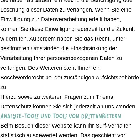
Sie haben außerdem ein Recht, die Berichtigung oder
Löschung dieser Daten zu verlangen. Wenn Sie eine
Einwilligung zur Datenverarbeitung erteilt haben,
können Sie diese Einwilligung jederzeit für die Zukunft
widerrufen. Außerdem haben Sie das Recht, unter
bestimmten Umständen die Einschränkung der
Verarbeitung Ihrer personenbezogenen Daten zu
verlangen. Des Weiteren steht Ihnen ein
Beschwerderecht bei der zuständigen Aufsichtsbehörde
zu.
Hierzu sowie zu weiteren Fragen zum Thema
Datenschutz können Sie sich jederzeit an uns wenden.
Analyse-Tools und Tools von Dritt­anbietern
Beim Besuch dieser Website kann Ihr Surf-Verhalten
statistisch ausgewertet werden. Das geschieht vor