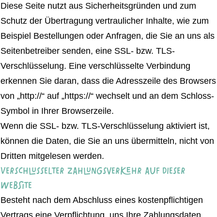
Diese Seite nutzt aus Sicherheitsgründen und zum
Schutz der Übertragung vertraulicher Inhalte, wie zum
Beispiel Bestellungen oder Anfragen, die Sie an uns als
Seitenbetreiber senden, eine SSL- bzw. TLS-
Verschlüsselung. Eine verschlüsselte Verbindung
erkennen Sie daran, dass die Adresszeile des Browsers
von „http://“ auf „https://“ wechselt und an dem Schloss-
Symbol in Ihrer Browserzeile.
Wenn die SSL- bzw. TLS-Verschlüsselung aktiviert ist,
können die Daten, die Sie an uns übermitteln, nicht von
Dritten mitgelesen werden.
Verschlüsselter Zahlungsverkehr auf dieser
Website
Besteht nach dem Abschluss eines kostenpflichtigen
Vertrags eine Verpflichtung, uns Ihre Zahlungsdaten