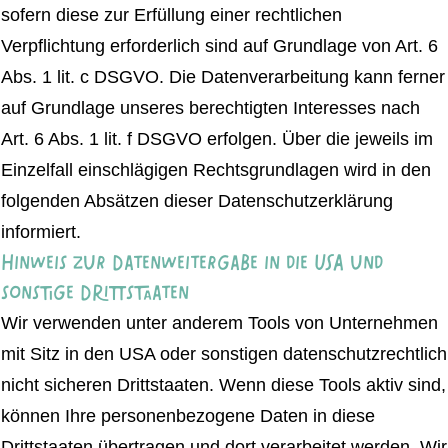
sofern diese zur Erfüllung einer rechtlichen
Verpflichtung erforderlich sind auf Grundlage von Art. 6
Abs. 1 lit. c DSGVO. Die Datenverarbeitung kann ferner
auf Grundlage unseres berechtigten Interesses nach
Art. 6 Abs. 1 lit. f DSGVO erfolgen. Über die jeweils im
Einzelfall einschlägigen Rechtsgrundlagen wird in den
folgenden Absätzen dieser Datenschutzerklärung
informiert.
Hinweis zur Datenweitergabe in die USA und
sonstige Drittstaaten
Wir verwenden unter anderem Tools von Unternehmen
mit Sitz in den USA oder sonstigen datenschutzrechtlich
nicht sicheren Drittstaaten. Wenn diese Tools aktiv sind,
können Ihre personenbezogene Daten in diese
Drittstaaten übertragen und dort verarbeitet werden. Wir