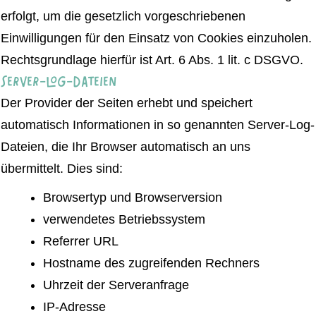
erfolgt, um die gesetzlich vorgeschriebenen
Einwilligungen für den Einsatz von Cookies einzuholen.
Rechtsgrundlage hierfür ist Art. 6 Abs. 1 lit. c DSGVO.
Server-Log-Dateien
Der Provider der Seiten erhebt und speichert
automatisch Informationen in so genannten Server-Log-
Dateien, die Ihr Browser automatisch an uns
übermittelt. Dies sind:
Browsertyp und Browserversion
verwendetes Betriebssystem
Referrer URL
Hostname des zugreifenden Rechners
Uhrzeit der Serveranfrage
IP-Adresse