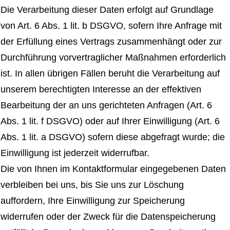
Die Verarbeitung dieser Daten erfolgt auf Grundlage
von Art. 6 Abs. 1 lit. b DSGVO, sofern Ihre Anfrage mit
der Erfüllung eines Vertrags zusammenhängt oder zur
Durchführung vorvertraglicher Maßnahmen erforderlich
ist. In allen übrigen Fällen beruht die Verarbeitung auf
unserem berechtigten Interesse an der effektiven
Bearbeitung der an uns gerichteten Anfragen (Art. 6
Abs. 1 lit. f DSGVO) oder auf Ihrer Einwilligung (Art. 6
Abs. 1 lit. a DSGVO) sofern diese abgefragt wurde; die
Einwilligung ist jederzeit widerrufbar.
Die von Ihnen im Kontaktformular eingegebenen Daten
verbleiben bei uns, bis Sie uns zur Löschung
auffordern, Ihre Einwilligung zur Speicherung
widerrufen oder der Zweck für die Datenspeicherung