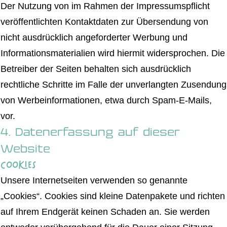
Der Nutzung von im Rahmen der Impressumspflicht
veröffentlichten Kontaktdaten zur Übersendung von
nicht ausdrücklich angeforderter Werbung und
Informationsmaterialien wird hiermit widersprochen. Die
Betreiber der Seiten behalten sich ausdrücklich
rechtliche Schritte im Falle der unverlangten Zusendung
von Werbeinformationen, etwa durch Spam-E-Mails,
vor.
4. Datenerfassung auf dieser
Website
Cookies
Unsere Internetseiten verwenden so genannte
„Cookies“. Cookies sind kleine Datenpakete und richten
auf Ihrem Endgerät keinen Schaden an. Sie werden