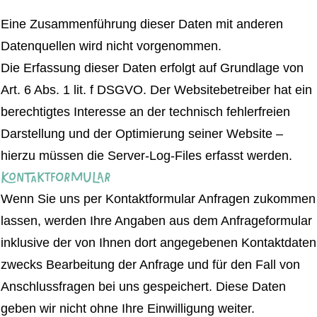
Eine Zusammenführung dieser Daten mit anderen
Datenquellen wird nicht vorgenommen.
Die Erfassung dieser Daten erfolgt auf Grundlage von
Art. 6 Abs. 1 lit. f DSGVO. Der Websitebetreiber hat ein
berechtigtes Interesse an der technisch fehlerfreien
Darstellung und der Optimierung seiner Website –
hierzu müssen die Server-Log-Files erfasst werden.
Kontaktformular
Wenn Sie uns per Kontaktformular Anfragen zukommen
lassen, werden Ihre Angaben aus dem Anfrageformular
inklusive der von Ihnen dort angegebenen Kontaktdaten
zwecks Bearbeitung der Anfrage und für den Fall von
Anschlussfragen bei uns gespeichert. Diese Daten
geben wir nicht ohne Ihre Einwilligung weiter.