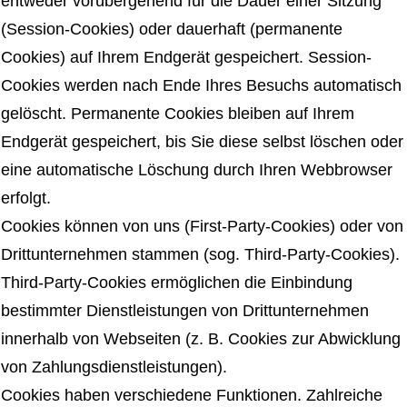
entweder vorübergehend für die Dauer einer Sitzung
(Session-Cookies) oder dauerhaft (permanente
Cookies) auf Ihrem Endgerät gespeichert. Session-
Cookies werden nach Ende Ihres Besuchs automatisch
gelöscht. Permanente Cookies bleiben auf Ihrem
Endgerät gespeichert, bis Sie diese selbst löschen oder
eine automatische Löschung durch Ihren Webbrowser
erfolgt.
Cookies können von uns (First-Party-Cookies) oder von
Drittunternehmen stammen (sog. Third-Party-Cookies).
Third-Party-Cookies ermöglichen die Einbindung
bestimmter Dienstleistungen von Drittunternehmen
innerhalb von Webseiten (z. B. Cookies zur Abwicklung
von Zahlungsdienstleistungen).
Cookies haben verschiedene Funktionen. Zahlreiche