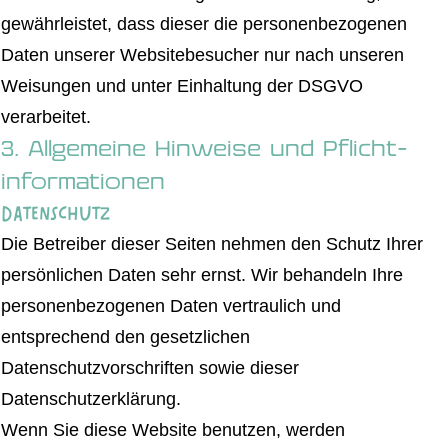
gewährleistet, dass dieser die personenbezogenen
Daten unserer Websitebesucher nur nach unseren
Weisungen und unter Einhaltung der DSGVO
verarbeitet.
3. Allgemeine Hinweise und Pflicht­
informationen
Datenschutz
Die Betreiber dieser Seiten nehmen den Schutz Ihrer
persönlichen Daten sehr ernst. Wir behandeln Ihre
personenbezogenen Daten vertraulich und
entsprechend den gesetzlichen
Datenschutzvorschriften sowie dieser
Datenschutzerklärung.
Wenn Sie diese Website benutzen, werden