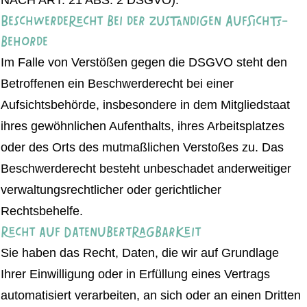
NACH ART. 21 ABS. 2 DSGVO).
Beschwerde­recht bei der zuständigen Aufsichts­
behörde
Im Falle von Verstößen gegen die DSGVO steht den
Betroffenen ein Beschwerderecht bei einer
Aufsichtsbehörde, insbesondere in dem Mitgliedstaat
ihres gewöhnlichen Aufenthalts, ihres Arbeitsplatzes
oder des Orts des mutmaßlichen Verstoßes zu. Das
Beschwerderecht besteht unbeschadet anderweitiger
verwaltungsrechtlicher oder gerichtlicher
Rechtsbehelfe.
Recht auf Daten­übertrag­barkeit
Sie haben das Recht, Daten, die wir auf Grundlage
Ihrer Einwilligung oder in Erfüllung eines Vertrags
automatisiert verarbeiten, an sich oder an einen Dritten