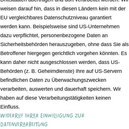
weisen darauf hin, dass in diesen Ländern kein mit der
EU vergleichbares Datenschutzniveau garantiert
werden kann. Beispielsweise sind US-Unternehmen
dazu verpflichtet, personenbezogene Daten an
Sicherheitsbehörden herauszugeben, ohne dass Sie als
Betroffener hiergegen gerichtlich vorgehen könnten. Es
kann daher nicht ausgeschlossen werden, dass US-
Behörden (z. B. Geheimdienste) Ihre auf US-Servern
befindlichen Daten zu Überwachungszwecken
verarbeiten, auswerten und dauerhaft speichern. Wir
haben auf diese Verarbeitungstätigkeiten keinen
Einfluss.
Widerruf Ihrer Einwilligung zur
Datenverarbeitung