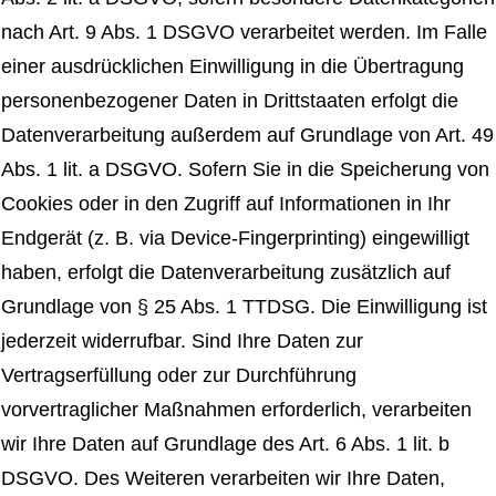
nach Art. 9 Abs. 1 DSGVO verarbeitet werden. Im Falle
einer ausdrücklichen Einwilligung in die Übertragung
personenbezogener Daten in Drittstaaten erfolgt die
Datenverarbeitung außerdem auf Grundlage von Art. 49
Abs. 1 lit. a DSGVO. Sofern Sie in die Speicherung von
Cookies oder in den Zugriff auf Informationen in Ihr
Endgerät (z. B. via Device-Fingerprinting) eingewilligt
haben, erfolgt die Datenverarbeitung zusätzlich auf
Grundlage von § 25 Abs. 1 TTDSG. Die Einwilligung ist
jederzeit widerrufbar. Sind Ihre Daten zur
Vertragserfüllung oder zur Durchführung
vorvertraglicher Maßnahmen erforderlich, verarbeiten
wir Ihre Daten auf Grundlage des Art. 6 Abs. 1 lit. b
DSGVO. Des Weiteren verarbeiten wir Ihre Daten,