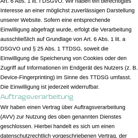
Art. 6 Abs. 1 lit. f DSGVO. Wir haben ein berechtigtes
Interesse an einer möglichst zuverlässigen Darstellung
unserer Website. Sofern eine entsprechende
Einwilligung abgefragt wurde, erfolgt die Verarbeitung
ausschließlich auf Grundlage von Art. 6 Abs. 1 lit. a
DSGVO und § 25 Abs. 1 TTDSG, soweit die
Einwilligung die Speicherung von Cookies oder den
Zugriff auf Informationen im Endgerät des Nutzers (z. B.
Device-Fingerprinting) im Sinne des TTDSG umfasst.
Die Einwilligung ist jederzeit widerrufbar.
Auftragsverarbeitung
Wir haben einen Vertrag über Auftragsverarbeitung
(AVV) zur Nutzung des oben genannten Dienstes
geschlossen. Hierbei handelt es sich um einen
datenschutzrechtlich vorgeschriebenen Vertrag, der