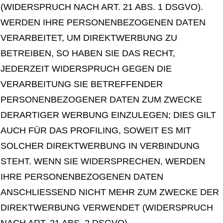
(WIDERSPRUCH NACH ART. 21 ABS. 1 DSGVO).
WERDEN IHRE PERSONENBEZOGENEN DATEN
VERARBEITET, UM DIREKTWERBUNG ZU
BETREIBEN, SO HABEN SIE DAS RECHT,
JEDERZEIT WIDERSPRUCH GEGEN DIE
VERARBEITUNG SIE BETREFFENDER
PERSONENBEZOGENER DATEN ZUM ZWECKE
DERARTIGER WERBUNG EINZULEGEN; DIES GILT
AUCH FÜR DAS PROFILING, SOWEIT ES MIT
SOLCHER DIREKTWERBUNG IN VERBINDUNG
STEHT. WENN SIE WIDERSPRECHEN, WERDEN
IHRE PERSONENBEZOGENEN DATEN
ANSCHLIESSEND NICHT MEHR ZUM ZWECKE DER
DIREKTWERBUNG VERWENDET (WIDERSPRUCH