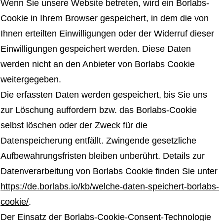
Wenn Sie unsere Website betreten, wird ein Borlabs-
Cookie in Ihrem Browser gespeichert, in dem die von
Ihnen erteilten Einwilligungen oder der Widerruf dieser
Einwilligungen gespeichert werden. Diese Daten
werden nicht an den Anbieter von Borlabs Cookie
weitergegeben.
Die erfassten Daten werden gespeichert, bis Sie uns
zur Löschung auffordern bzw. das Borlabs-Cookie
selbst löschen oder der Zweck für die
Datenspeicherung entfällt. Zwingende gesetzliche
Aufbewahrungsfristen bleiben unberührt. Details zur
Datenverarbeitung von Borlabs Cookie finden Sie unter
https://de.borlabs.io/kb/welche-daten-speichert-borlabs-
cookie/
.
Der Einsatz der Borlabs-Cookie-Consent-Technologie