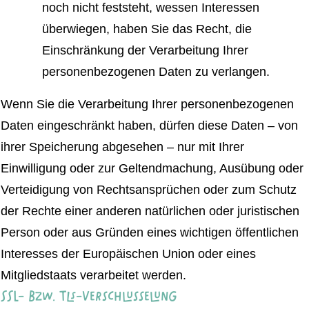
noch nicht feststeht, wessen Interessen
überwiegen, haben Sie das Recht, die
Einschränkung der Verarbeitung Ihrer
personenbezogenen Daten zu verlangen.
Wenn Sie die Verarbeitung Ihrer personenbezogenen
Daten eingeschränkt haben, dürfen diese Daten – von
ihrer Speicherung abgesehen – nur mit Ihrer
Einwilligung oder zur Geltendmachung, Ausübung oder
Verteidigung von Rechtsansprüchen oder zum Schutz
der Rechte einer anderen natürlichen oder juristischen
Person oder aus Gründen eines wichtigen öffentlichen
Interesses der Europäischen Union oder eines
Mitgliedstaats verarbeitet werden.
SSL- bzw. TLS-Verschlüsselung