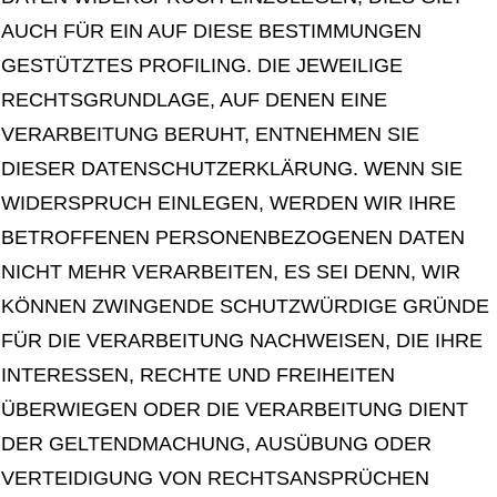
AUCH FÜR EIN AUF DIESE BESTIMMUNGEN
GESTÜTZTES PROFILING. DIE JEWEILIGE
RECHTSGRUNDLAGE, AUF DENEN EINE
VERARBEITUNG BERUHT, ENTNEHMEN SIE
DIESER DATENSCHUTZERKLÄRUNG. WENN SIE
WIDERSPRUCH EINLEGEN, WERDEN WIR IHRE
BETROFFENEN PERSONENBEZOGENEN DATEN
NICHT MEHR VERARBEITEN, ES SEI DENN, WIR
KÖNNEN ZWINGENDE SCHUTZWÜRDIGE GRÜNDE
FÜR DIE VERARBEITUNG NACHWEISEN, DIE IHRE
INTERESSEN, RECHTE UND FREIHEITEN
ÜBERWIEGEN ODER DIE VERARBEITUNG DIENT
DER GELTENDMACHUNG, AUSÜBUNG ODER
VERTEIDIGUNG VON RECHTSANSPRÜCHEN