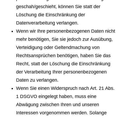
geschah/geschieht, können Sie statt der
Löschung die Einschränkung der
Datenverarbeitung verlangen.
Wenn wir Ihre personenbezogenen Daten nicht
mehr benötigen, Sie sie jedoch zur Ausübung,
Verteidigung oder Geltendmachung von
Rechtsansprüchen benötigen, haben Sie das
Recht, statt der Löschung die Einschränkung
der Verarbeitung Ihrer personenbezogenen
Daten zu verlangen.
Wenn Sie einen Widerspruch nach Art. 21 Abs.
1 DSGVO eingelegt haben, muss eine
Abwägung zwischen Ihren und unseren
Interessen vorgenommen werden. Solange