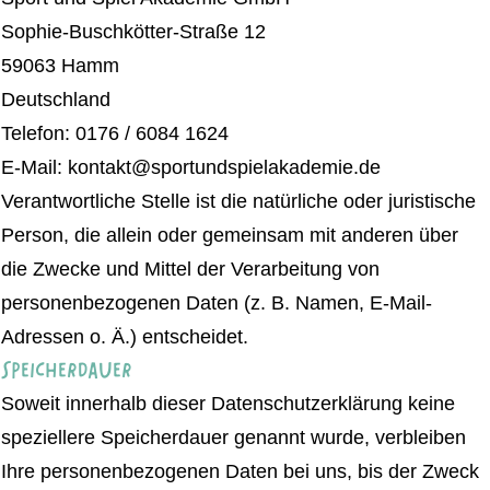
Sophie-Buschkötter-Straße 12
59063 Hamm
Deutschland
Telefon:
0176 / 6084 1624
E-Mail:
kontakt@sportundspielakademie.de
Verantwortliche Stelle ist die natürliche oder juristische
Person, die allein oder gemeinsam mit anderen über
die Zwecke und Mittel der Verarbeitung von
personenbezogenen Daten (z. B. Namen, E-Mail-
Adressen o. Ä.) entscheidet.
Speicherdauer
Soweit innerhalb dieser Datenschutzerklärung keine
speziellere Speicherdauer genannt wurde, verbleiben
Ihre personenbezogenen Daten bei uns, bis der Zweck