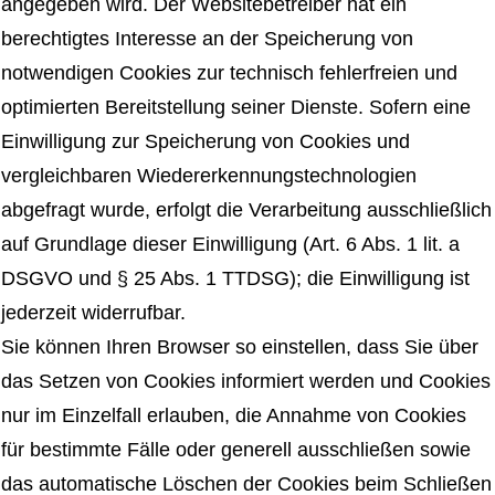
angegeben wird. Der Websitebetreiber hat ein
berechtigtes Interesse an der Speicherung von
notwendigen Cookies zur technisch fehlerfreien und
optimierten Bereitstellung seiner Dienste. Sofern eine
Einwilligung zur Speicherung von Cookies und
vergleichbaren Wiedererkennungstechnologien
abgefragt wurde, erfolgt die Verarbeitung ausschließlich
auf Grundlage dieser Einwilligung (Art. 6 Abs. 1 lit. a
DSGVO und § 25 Abs. 1 TTDSG); die Einwilligung ist
jederzeit widerrufbar.
Sie können Ihren Browser so einstellen, dass Sie über
das Setzen von Cookies informiert werden und Cookies
nur im Einzelfall erlauben, die Annahme von Cookies
für bestimmte Fälle oder generell ausschließen sowie
das automatische Löschen der Cookies beim Schließen